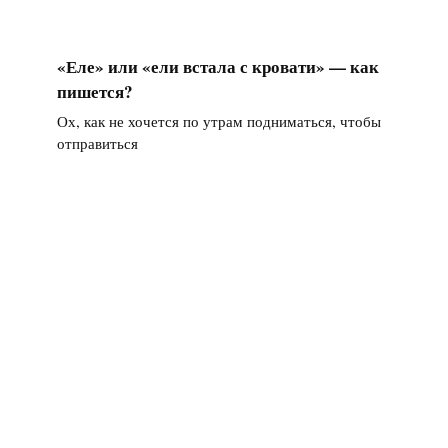
«Еле» или «ели встала с кровати» — как
пишется?
Ох, как не хочется по утрам подниматься, чтобы
отправиться