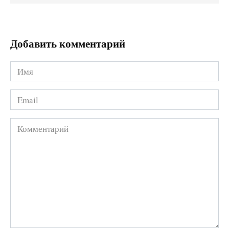
Добавить комментарий
Имя
*
Email
*
Комментарий