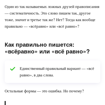
Один из так называемых ложных друзей правописания
— систематичность. Это слово пишем так, другое
тоже, значит и третье так же? Нет? Тогда как вообще
правильно — «всёравно» или «всё равно»?
Как правильно пишется:
«всёравно» или «всё равно»?
Единственный правильный вариант — «всё
равно», в два слова.
Остальные формы — это ошибка. Но почему?