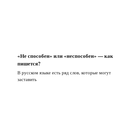
«Не способен» или «неспособен» — как
пишется?
В русском языке есть ряд слов, которые могут
заставить