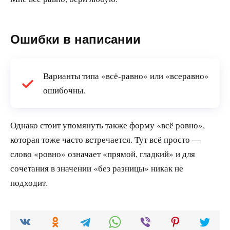
Ошибки в написании
Варианты типа «всё-равно» или «всеравно»
ошибочны.
Однако стоит упомянуть также форму «всё ровно»,
которая тоже часто встречается. Тут всё просто —
слово «ровно» означает «прямой, гладкий» и для
сочетания в значении «без разницы» никак не
подходит.