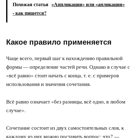
Похожая статья
«Аппликация» или «апликация»
- как пишется?
Какое правило применяется
Чаще всего, первый шаг к нахождению правильной
формы — определение частей речи. Однако в случае с
«всё равно» стоит начать с конца, т. е. с примеров
использования и значения сочетания.
Всё равно означает «без разницы, всё одно, в любом
случае».
Сочетание состоит из двух самостоятельных слов, к
каждому из них можно поставить вопрос: что? —