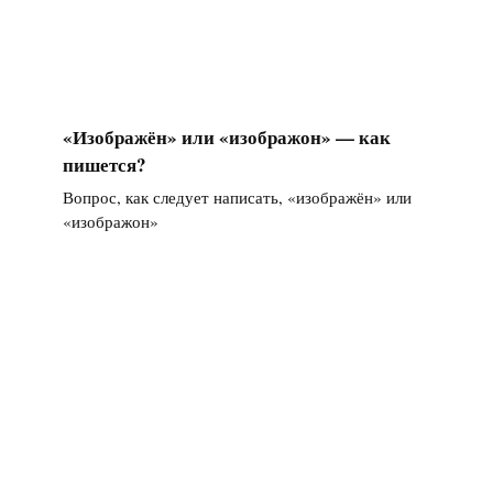
«Изображён» или «изображон» — как
пишется?
Вопрос, как следует написать, «изображён» или
«изображон»