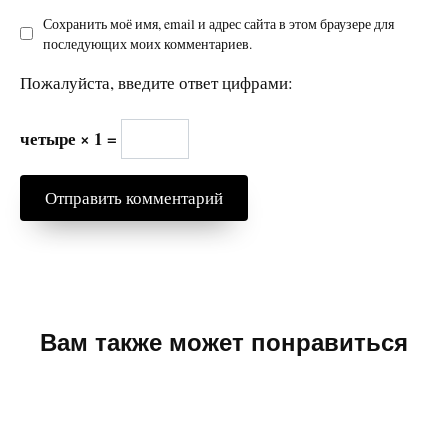
Сохранить моё имя, email и адрес сайта в этом браузере для
последующих моих комментариев.
Пожалуйста, введите ответ цифрами:
четыре × 1 =
Вам также может понравиться