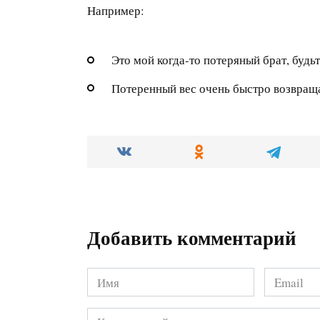
Например:
Это мой когда-то потеряный брат, будь
Потеренный вес очень быстро возвращае
Добавить комментарий
Имя
Email
*
*
Комментарий