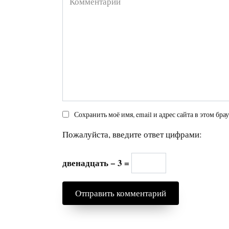
Сохранить моё имя, email и адрес сайта в этом б
Пожалуйста, введите ответ цифрами:
двенадцать − 3 =