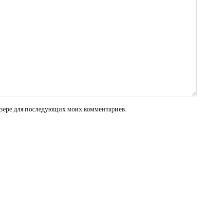
раузере для последующих моих комментариев.