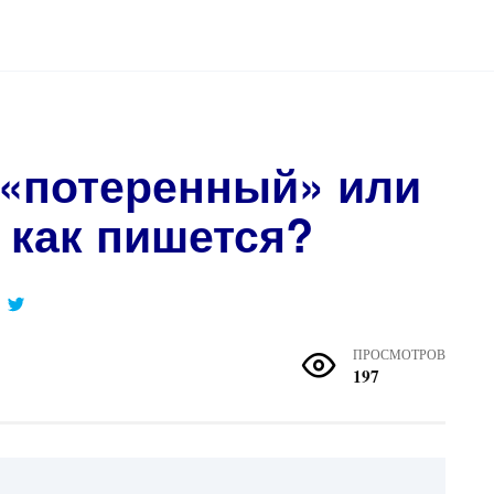
 «потеренный» или
 как пишется?
ПРОСМОТРОВ
197