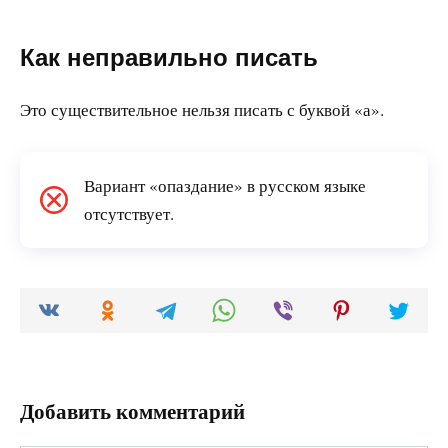
Как неправильно писать
Это существительное нельзя писать с буквой «а».
Вариант «опаздание» в русском языке
отсутствует.
Добавить комментарий