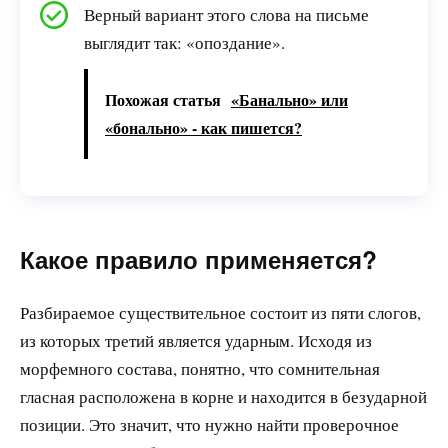
Верный вариант этого слова на письме
выглядит так: «опоздание».
Похожая статья
«Банально» или
«бонально» - как пишется?
Какое правило применяется?
Разбираемое существительное состоит из пяти слогов,
из которых третий является ударным. Исходя из
морфемного состава, понятно, что сомнительная
гласная расположена в корне и находится в безударной
позиции. Это значит, что нужно найти проверочное