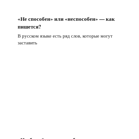
«Не способен» или «неспособен» — как
пишется?
В русском языке есть ряд слов, которые могут
заставить