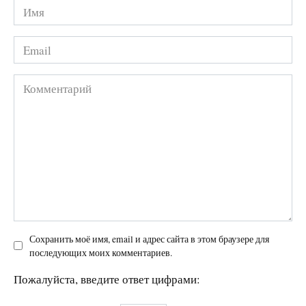
Имя
*
Email
*
Комментарий
Сохранить моё имя, email и адрес сайта в этом браузере для
последующих моих комментариев.
Пожалуйста, введите ответ цифрами: