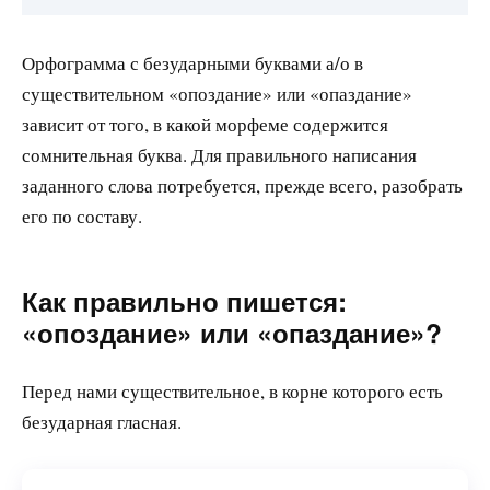
Орфограмма с безударными буквами а/о в
существительном «опоздание» или «опаздание»
зависит от того, в какой морфеме содержится
сомнительная буква. Для правильного написания
заданного слова потребуется, прежде всего, разобрать
его по составу.
Как правильно пишется:
«опоздание» или «опаздание»?
Перед нами существительное, в корне которого есть
безударная гласная.