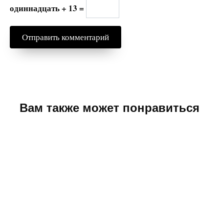
одиннадцать + 13 =
Вам также может понравиться