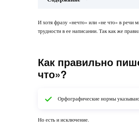
И хотя фразу «нечто» или «не что» в речи 
трудности в ее написании. Так как же прави
Как правильно пише
что»?
Орфографические нормы указывают,
Но есть и исключение.