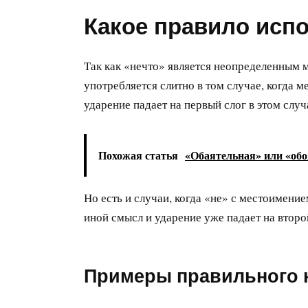
Какое правило исп
Так как «нечто» является неопределенным м
употребляется слитно в том случае, когда ме
ударение падает на первый слог в этом случ
Похожая статья
«Обаятельная» или «обо
Но есть и случаи, когда «не» с местоимение
иной смысл и ударение уже падает на второ
Примеры правильного 