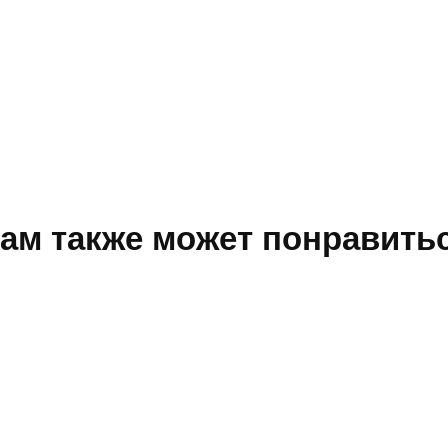
ам также может понравить