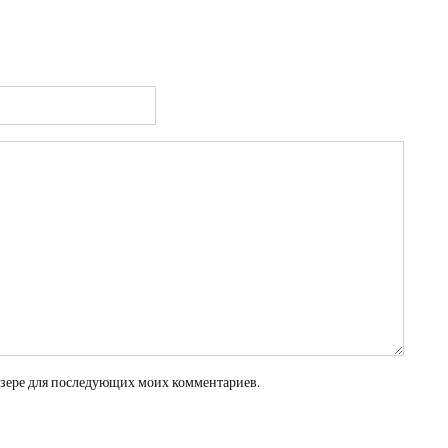
раузере для последующих моих комментариев.