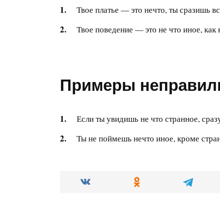
Твое платье — это нечто, ты сразишь вс
Твое поведение — это не что иное, как
Примеры неправил
Если ты увидишь не что странное, сраз
Ты не поймешь нечто иное, кроме стра