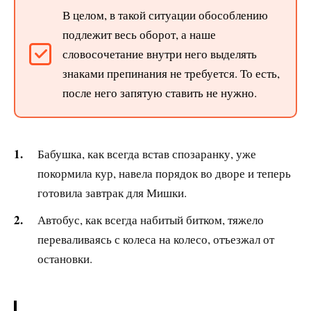
В целом, в такой ситуации обособлению
подлежит весь оборот, а наше
словосочетание внутри него выделять
знаками препинания не требуется. То есть,
после него запятую ставить не нужно.
Бабушка, как всегда встав спозаранку, уже
покормила кур, навела порядок во дворе и теперь
готовила завтрак для Мишки.
Автобус, как всегда набитый битком, тяжело
переваливаясь с колеса на колесо, отъезжал от
остановки.