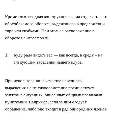
Кроме того, вводная конструкция всегда отделяется от
обособляемого оборота, выделенного в предложении
тире или скобками. При этом её расположение в
обороте не играет роли.
Буду рада видеть вас — как всегда, в среду – на
следующем заседании нашего клуба.
При использовании в качестве наречного
выражения наше словосочетание предшествует
запятой в ситуациях, описанных общими правилами
пунктуации. Например, если за ним следует
обращение, либо оно входит в ряд однородных членов