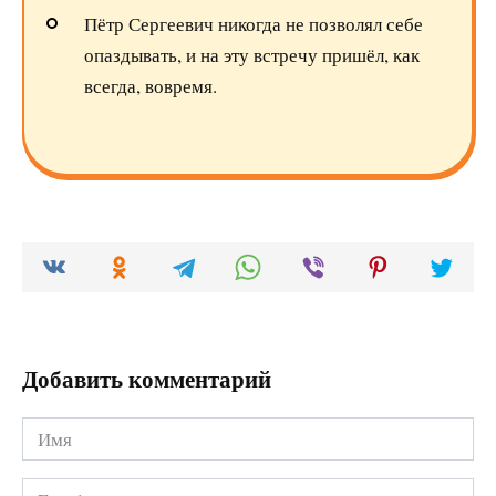
Пётр Сергеевич никогда не позволял себе
опаздывать, и на эту встречу пришёл, как
всегда, вовремя.
Добавить комментарий
Имя
*
Email