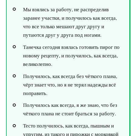
Мы взялись за работу, не распределив
заранее участки, и получилось как всегда,
что все только мешают друг другу и
путаются друг у друга под ногами.
Танечка сегодня взялась готовить пирог по
новому рецепту, и получилось, как всегда,
великолепно.
Получилось, как всегда без чёткого плана,
чёрт знает что, но я не терял надежды всё
поправить.
Получилось как всегда, я же знаю, что без
чёткого плана не стоит браться за работу.
Тесто получилось, как всегда, пышным и
упругим, из такого и пирожки с морковкой