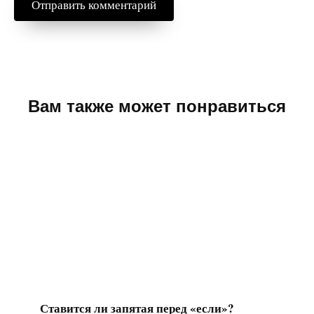
Вам также может понравиться
Ставится ли запятая перед «если»?