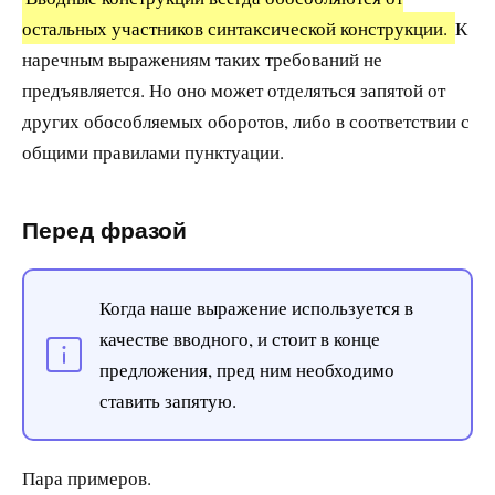
остальных участников синтаксической конструкции.
К
наречным выражениям таких требований не
предъявляется. Но оно может отделяться запятой от
других обособляемых оборотов, либо в соответствии с
общими правилами пунктуации.
Перед фразой
Когда наше выражение используется в
качестве вводного, и стоит в конце
предложения, пред ним необходимо
ставить запятую.
Пара примеров.