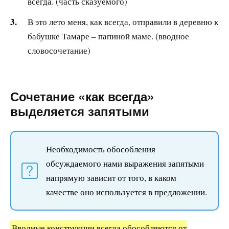
всегда. (часть сказуемого)
В это лето меня, как всегда, отправили в деревню к
бабушке Тамаре – папиной маме. (вводное
словосочетание)
Сочетание «как всегда»
выделяется запятыми
Необходимость обособления
обсуждаемого нами выражения запятыми
напрямую зависит от того, в каком
качестве оно используется в предложении.
Вводные конструкции всегда обособляются от