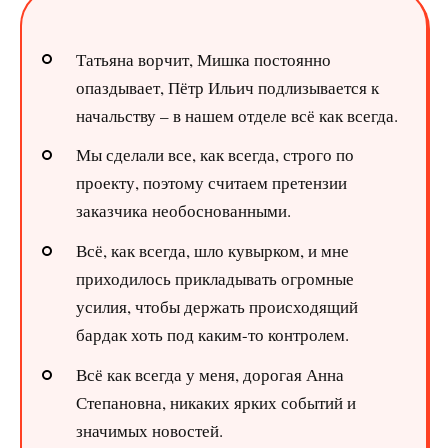
Татьяна ворчит, Мишка постоянно
опаздывает, Пётр Ильич подлизывается к
начальству – в нашем отделе всё как всегда.
Мы сделали все, как всегда, строго по
проекту, поэтому считаем претензии
заказчика необоснованными.
Всё, как всегда, шло кувырком, и мне
приходилось прикладывать огромные
усилия, чтобы держать происходящий
бардак хоть под каким-то контролем.
Всё как всегда у меня, дорогая Анна
Степановна, никаких ярких событий и
значимых новостей.