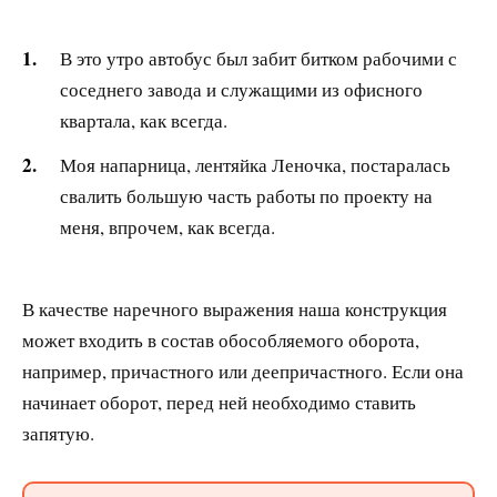
В это утро автобус был забит битком рабочими с
соседнего завода и служащими из офисного
квартала, как всегда.
Моя напарница, лентяйка Леночка, постаралась
свалить большую часть работы по проекту на
меня, впрочем, как всегда.
В качестве наречного выражения наша конструкция
может входить в состав обособляемого оборота,
например, причастного или деепричастного. Если она
начинает оборот, перед ней необходимо ставить
запятую.