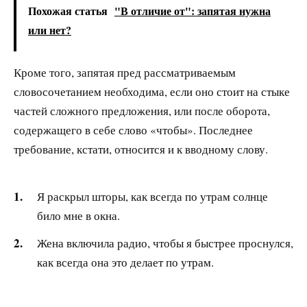
Похожая статья
"В отличие от": запятая нужна
или нет?
Кроме того, запятая пред рассматриваемым
словосочетанием необходима, если оно стоит на стыке
частей сложного предложения, или после оборота,
содержащего в себе слово «чтобы». Последнее
требование, кстати, относится и к вводному слову.
Я раскрыл шторы, как всегда по утрам солнце
било мне в окна.
Жена включила радио, чтобы я быстрее проснулся,
как всегда она это делает по утрам.