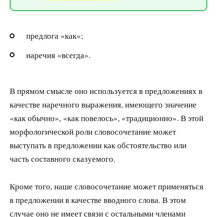
предлога «как»;
наречия «всегда».
В прямом смысле оно используется в предложениях в
качестве наречного выражения, имеющего значение
«как обычно», «как повелось», «традиционно». В этой
морфологической роли словосочетание может
выступать в предложении как обстоятельство или
часть составного сказуемого.
Кроме того, наше словосочетание может применяться
в предложении в качестве вводного слова. В этом
случае оно не имеет связи с остальными членами