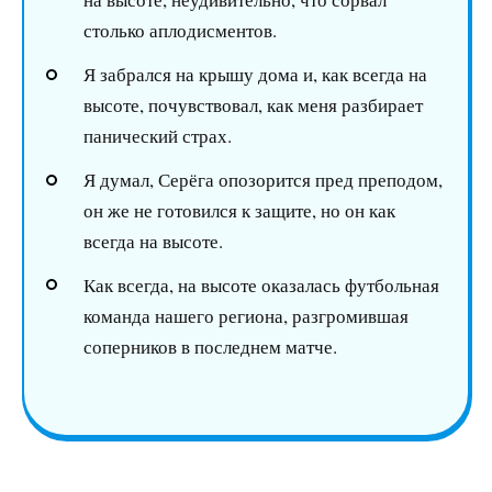
столько аплодисментов.
Я забрался на крышу дома и, как всегда на
высоте, почувствовал, как меня разбирает
панический страх.
Я думал, Серёга опозорится пред преподом,
он же не готовился к защите, но он как
всегда на высоте.
Как всегда, на высоте оказалась футбольная
команда нашего региона, разгромившая
соперников в последнем матче.