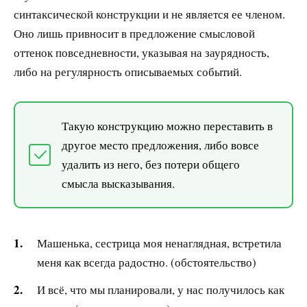
синтаксической конструкции и не является ее членом.
Оно лишь привносит в предложение смысловой
оттенок повседневности, указывая на заурядность,
либо на регулярность описываемых событий.
Такую конструкцию можно переставить в
другое место предложения, либо вовсе
удалить из него, без потери общего
смысла высказывания.
Машенька, сестрица моя ненаглядная, встретила
меня как всегда радостно. (обстоятельство)
И всё, что мы планировали, у нас получилось как