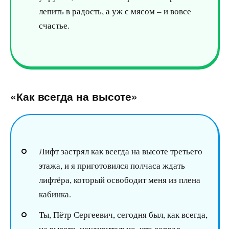
лепить в радость, а уж с мясом – и вовсе
счастье.
«Как всегда на высоте»
Лифт застрял как всегда на высоте третьего
этажа, и я приготовился полчаса ждать
лифтёра, который освободит меня из плена
кабинка.
Ты, Пётр Сергеевич, сегодня был, как всегда,
на высоте, неудивительно, что сорвал