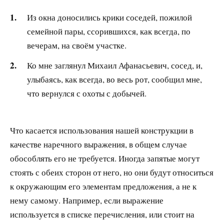
Из окна доносились крики соседей, пожилой
семейной пары, ссорившихся, как всегда, по
вечерам, на своём участке.
Ко мне заглянул Михаил Афанасьевич, сосед, и,
улыбаясь, как всегда, во весь рот, сообщил мне,
что вернулся с охоты с добычей.
Что касается использования нашей конструкции в
качестве наречного выражения, в общем случае
обособлять его не требуется. Иногда запятые могут
стоять с обеих сторон от него, но они будут относиться
к окружающим его элементам предложения, а не к
нему самому. Например, если выражение
используется в списке перечисления, или стоит на