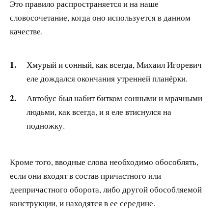
Это правило распространяется и на наше
словосочетание, когда оно используется в данном
качестве.
Хмурый и сонный, как всегда, Михаил Игоревич
еле дождался окончания утренней планёрки.
Автобус был набит битком сонными и мрачными
людьми, как всегда, и я еле втиснулся на
подножку.
Кроме того, вводные слова необходимо обособлять,
если они входят в состав причастного или
деепричастного оборота, либо другой обособляемой
конструкции, и находятся в ее середине.