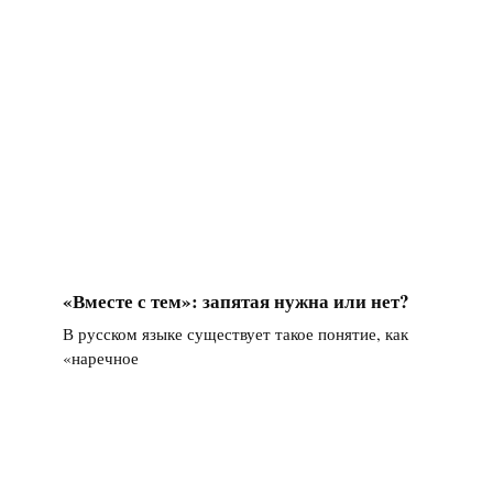
«Вместе с тем»: запятая нужна или нет?
В русском языке существует такое понятие, как
«наречное