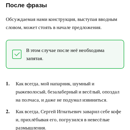
После фразы
Обсуждаемая нами конструкция, выступая вводным
словом, может стоять в начале предложения.
В этом случае после неё необходима
запятая.
Как всегда, мой напарник, шумный и
рыжеволосый, безалаберный и весёлый, опоздал
на полчаса, и даже не подумал извиниться.
Как всегда, Сергей Игнатьевич заварил себе кофе
и, прихлёбывая его, погрузился в невесёлые
размышления.