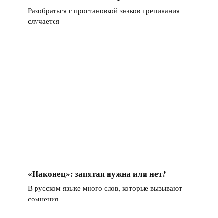
Разобраться с простановкой знаков препинания
случается
«Наконец»: запятая нужна или нет?
В русском языке много слов, которые вызывают
сомнения