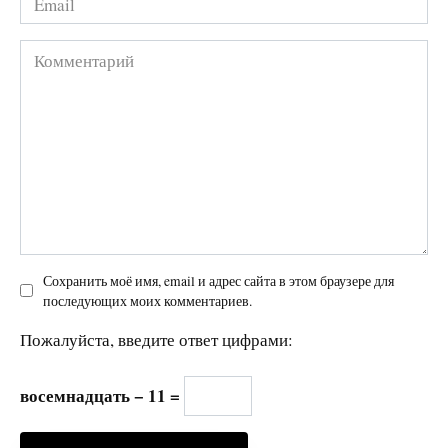
*
Комментарий
Сохранить моё имя, email и адрес сайта в этом браузере для
последующих моих комментариев.
Пожалуйста, введите ответ цифрами:
восемнадцать − 11 =