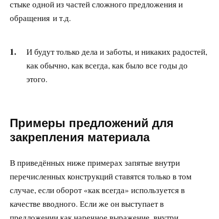
стыке одной из частей сложного предложения и
обращения и т.д.
И будут только дела и заботы, и никаких радостей,
как обычно, как всегда, как было все годы до
этого.
Примеры предложений для
закрепления материала
В приведённых ниже примерах запятые внутри
перечисленных конструкций ставятся только в том
случае, если оборот «как всегда» используется в
качестве вводного. Если же он выступает в
предложении как наречное выражение, внутри