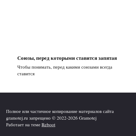
Союзы, перед которыми ставится запятая
Чтобы понимать, перед какими союзами всегда
ставится
Полное или частичное копирование материалов сайта
gramotej.ru запрещено © 2022-2026 Gramotej
Работает на теме
Reboot