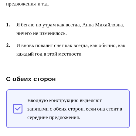
предложения и т.д.
Я бегаю по утрам как всегда, Анна Михайловна,
ничего не изменилось.
И вновь повалит снег как всегда, как обычно, как
каждый год в этой местности.
С обеих сторон
Вводную конструкцию выделяют
запятыми с обеих сторон, если она стоит в
середине предложения.