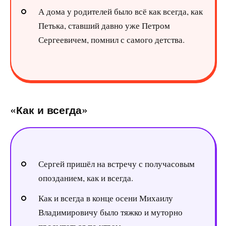
А дома у родителей было всё как всегда, как
Петька, ставший давно уже Петром
Сергеевичем, помнил с самого детства.
«Как и всегда»
Сергей пришёл на встречу с получасовым
опозданием, как и всегда.
Как и всегда в конце осени Михаилу
Владимировичу было тяжко и муторно